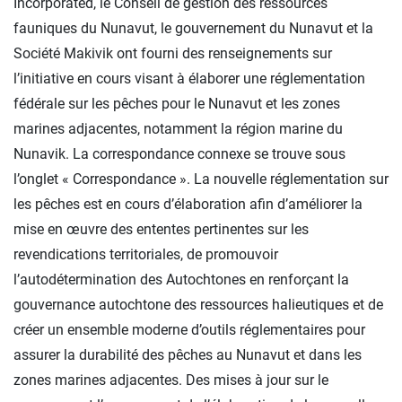
Incorporated, le Conseil de gestion des ressources
fauniques du Nunavut, le gouvernement du Nunavut et la
Société Makivik ont fourni des renseignements sur
l’initiative en cours visant à élaborer une réglementation
fédérale sur les pêches pour le Nunavut et les zones
marines adjacentes, notamment la région marine du
Nunavik. La correspondance connexe se trouve sous
l’onglet « Correspondance ». La nouvelle réglementation sur
les pêches est en cours d’élaboration afin d’améliorer la
mise en œuvre des ententes pertinentes sur les
revendications territoriales, de promouvoir
l’autodétermination des Autochtones en renforçant la
gouvernance autochtone des ressources halieutiques et de
créer un ensemble moderne d’outils réglementaires pour
assurer la durabilité des pêches au Nunavut et dans les
zones marines adjacentes. Des mises à jour sur le