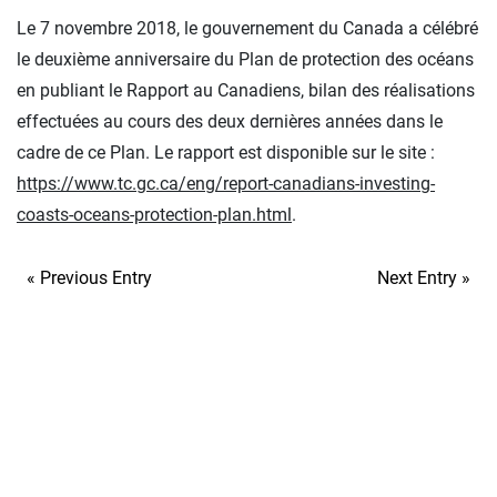
Le 7 novembre 2018, le gouvernement du Canada a célébré
le deuxième anniversaire du Plan de protection des océans
en publiant le Rapport au Canadiens, bilan des réalisations
effectuées au cours des deux dernières années dans le
cadre de ce Plan. Le rapport est disponible sur le site :
https://www.tc.gc.ca/eng/report-canadians-investing-
coasts-oceans-protection-plan.html
.
« Previous Entry
Next Entry »