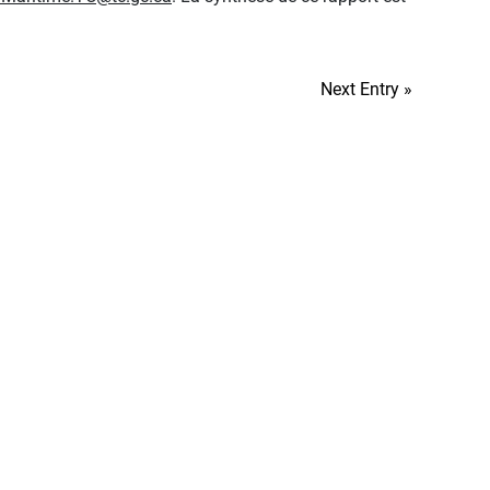
Next Entry »