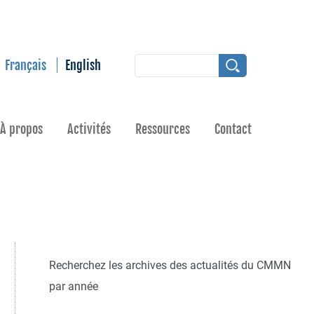
Français
English
À propos
Activités
Ressources
Contact
Recherchez les archives des actualités du CMMN
par année