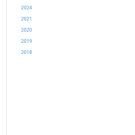
2024
2021
2020
2019
2018