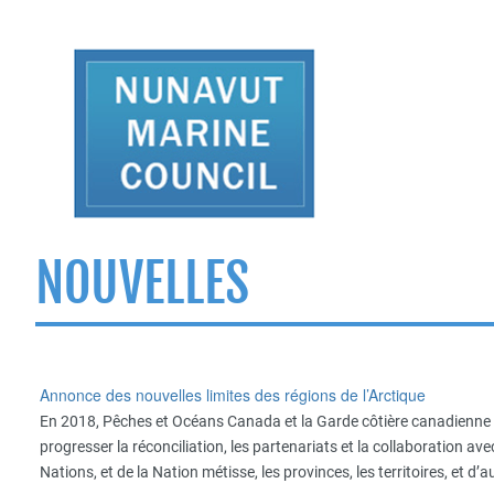
NOUVELLES
Annonce des nouvelles limites des régions de l’Arctique
En 2018, Pêches et Océans Canada et la Garde côtière canadienne o
progresser la réconciliation, les partenariats et la collaboration a
Nations, et de la Nation métisse, les provinces, les territoires, et d’